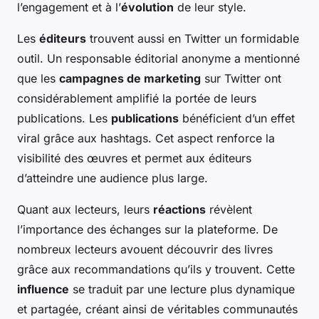
l’engagement et à l’
évolution
de leur style.
Les
éditeurs
trouvent aussi en Twitter un formidable
outil. Un responsable éditorial anonyme a mentionné
que les
campagnes de marketing
sur Twitter ont
considérablement amplifié la portée de leurs
publications. Les
publications
bénéficient d’un effet
viral grâce aux hashtags. Cet aspect renforce la
visibilité des œuvres et permet aux éditeurs
d’atteindre une audience plus large.
Quant aux lecteurs, leurs
réactions
révèlent
l’importance des échanges sur la plateforme. De
nombreux lecteurs avouent découvrir des livres
grâce aux recommandations qu’ils y trouvent. Cette
influence
se traduit par une lecture plus dynamique
et partagée, créant ainsi de véritables communautés