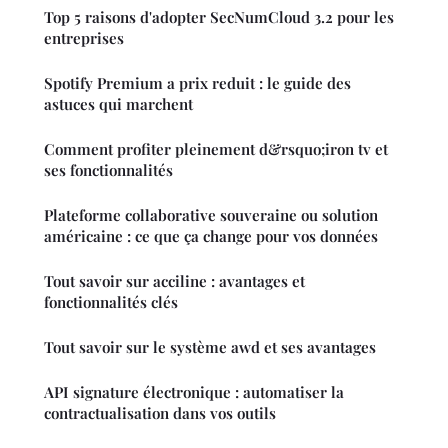
Top 5 raisons d'adopter SecNumCloud 3.2 pour les
entreprises
Spotify Premium a prix reduit : le guide des
astuces qui marchent
Comment profiter pleinement d&rsquo;iron tv et
ses fonctionnalités
Plateforme collaborative souveraine ou solution
américaine : ce que ça change pour vos données
Tout savoir sur acciline : avantages et
fonctionnalités clés
Tout savoir sur le système awd et ses avantages
API signature électronique : automatiser la
contractualisation dans vos outils