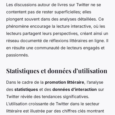
Les discussions autour de livres sur Twitter ne se
contentent pas de rester superficielles; elles
plongent souvent dans des analyses détaillées. Ce
phénomène encourage la lecture interactive, où les
lecteurs partagent leurs perspectives, créant ainsi un
réseau documenté de réflexions littéraires en ligne. Il
en résulte une communauté de lecteurs engagés et
passionnés.
Statistiques et données d’utilisation
Dans le cadre de la
promotion littéraire
, l’analyse
des
statistiques
et des
données d’interaction
sur
Twitter révèle des tendances significatives.
L’utilisation croissante de Twitter dans le secteur
littéraire est illustrée par des chiffres clés montrant