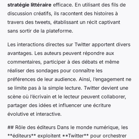
stratégie littéraire
efficace. En utilisant des fils de
discussion créatifs, ils racontent des histoires à
travers des tweets, établissant un récit captivant
sans sortir de la plateforme.
Les interactions directes sur Twitter apportent divers
avantages. Les auteurs peuvent répondre aux
commentaires, participer à des débats et même
réaliser des sondages pour connaître les
préférences de leur audience. Ainsi, l’engagement ne
se limite pas à la simple lecture. Twitter devient une
scène où l’écrivain et le lecteur peuvent collaborer,
partager des idées et influencer une écriture
évolutive et interactive.
## Rôle des éditeurs Dans le monde numérique, les
**éditeurs** exploitent **Twitter** pour orchestrer