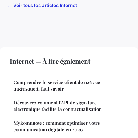
← Voir tous les articles Internet
Internet — À lire également
Comprendre le service client de n26 : ce
qu&rsquo;il faut savoir
Découvrez comment l'API de signature
électronique facilite la contractualisation
Mykomunote : comment optimiser votre
communication digitale en 2026