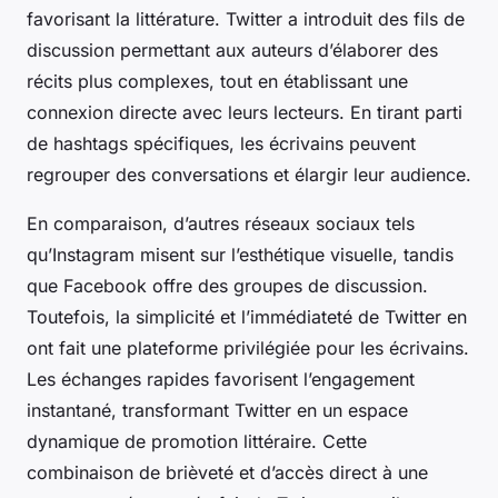
favorisant la littérature. Twitter a introduit des fils de
discussion permettant aux auteurs d’élaborer des
récits plus complexes, tout en établissant une
connexion directe avec leurs lecteurs. En tirant parti
de hashtags spécifiques, les écrivains peuvent
regrouper des conversations et élargir leur audience.
En comparaison, d’autres réseaux sociaux tels
qu’Instagram misent sur l’esthétique visuelle, tandis
que Facebook offre des groupes de discussion.
Toutefois, la simplicité et l’immédiateté de Twitter en
ont fait une plateforme privilégiée pour les écrivains.
Les échanges rapides favorisent l’engagement
instantané, transformant Twitter en un espace
dynamique de promotion littéraire. Cette
combinaison de brièveté et d’accès direct à une