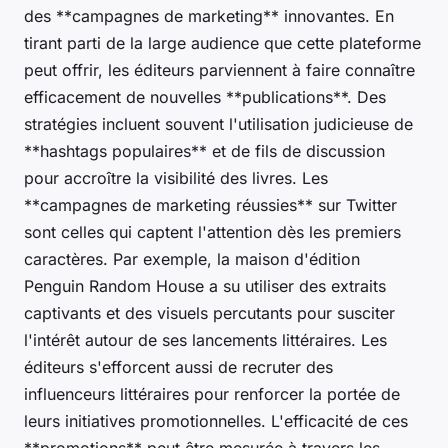
des **campagnes de marketing** innovantes. En
tirant parti de la large audience que cette plateforme
peut offrir, les éditeurs parviennent à faire connaître
efficacement de nouvelles **publications**. Des
stratégies incluent souvent l'utilisation judicieuse de
**hashtags populaires** et de fils de discussion
pour accroître la visibilité des livres. Les
**campagnes de marketing réussies** sur Twitter
sont celles qui captent l'attention dès les premiers
caractères. Par exemple, la maison d'édition
Penguin Random House a su utiliser des extraits
captivants et des visuels percutants pour susciter
l'intérêt autour de ses lancements littéraires. Les
éditeurs s'efforcent aussi de recruter des
influenceurs littéraires pour renforcer la portée de
leurs initiatives promotionnelles. L'efficacité de ces