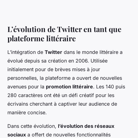
L’évolution de Twitter en tant que
plateforme littéraire
L’intégration de
Twitter
dans le monde littéraire a
évolué depuis sa création en 2006. Utilisée
initialement pour de brèves mises à jour
personnelles, la plateforme a ouvert de nouvelles
avenues pour la
promotion littéraire
. Les 140 puis
280 caractères ont été un défi créatif pour les
écrivains cherchant à captiver leur audience de
manière concise.
Dans cette évolution,
l’évolution des réseaux
sociaux
a offert de nouvelles fonctionnalités