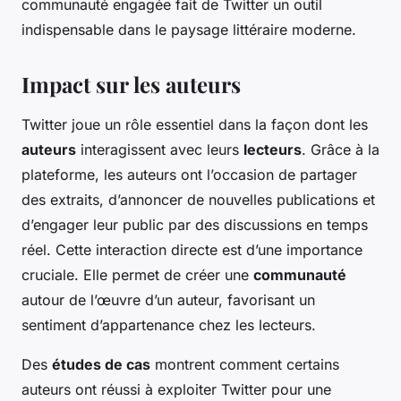
communauté engagée fait de Twitter un outil
indispensable dans le paysage littéraire moderne.
Impact sur les auteurs
Twitter joue un rôle essentiel dans la façon dont les
auteurs
interagissent avec leurs
lecteurs
. Grâce à la
plateforme, les auteurs ont l’occasion de partager
des extraits, d’annoncer de nouvelles publications et
d’engager leur public par des discussions en temps
réel. Cette interaction directe est d’une importance
cruciale. Elle permet de créer une
communauté
autour de l’œuvre d’un auteur, favorisant un
sentiment d’appartenance chez les lecteurs.
Des
études de cas
montrent comment certains
auteurs ont réussi à exploiter Twitter pour une