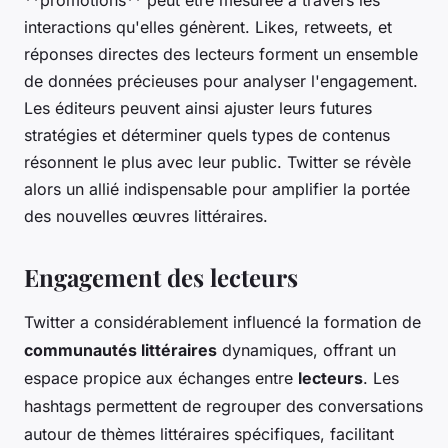
**promotions** peut être mesurée à travers les
interactions qu'elles génèrent. Likes, retweets, et
réponses directes des lecteurs forment un ensemble
de données précieuses pour analyser l'engagement.
Les éditeurs peuvent ainsi ajuster leurs futures
stratégies et déterminer quels types de contenus
résonnent le plus avec leur public. Twitter se révèle
alors un allié indispensable pour amplifier la portée
des nouvelles œuvres littéraires.
Engagement des lecteurs
Twitter a considérablement influencé la formation de
communautés littéraires
dynamiques, offrant un
espace propice aux échanges entre
lecteurs
. Les
hashtags permettent de regrouper des conversations
autour de thèmes littéraires spécifiques, facilitant