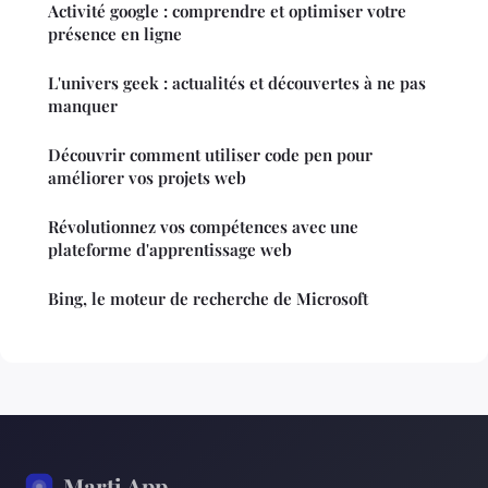
Activité google : comprendre et optimiser votre
présence en ligne
L'univers geek : actualités et découvertes à ne pas
manquer
Découvrir comment utiliser code pen pour
améliorer vos projets web
Révolutionnez vos compétences avec une
plateforme d'apprentissage web
Bing, le moteur de recherche de Microsoft
Marti App