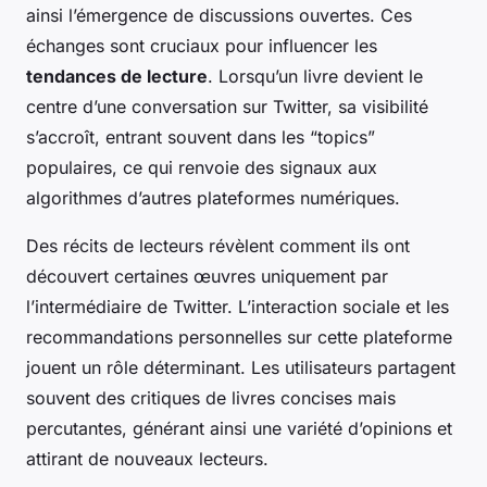
ainsi l’émergence de discussions ouvertes. Ces
échanges sont cruciaux pour influencer les
tendances de lecture
. Lorsqu’un livre devient le
centre d’une conversation sur Twitter, sa visibilité
s’accroît, entrant souvent dans les “topics”
populaires, ce qui renvoie des signaux aux
algorithmes d’autres plateformes numériques.
Des récits de lecteurs révèlent comment ils ont
découvert certaines œuvres uniquement par
l’intermédiaire de Twitter. L’interaction sociale et les
recommandations personnelles sur cette plateforme
jouent un rôle déterminant. Les utilisateurs partagent
souvent des critiques de livres concises mais
percutantes, générant ainsi une variété d’opinions et
attirant de nouveaux lecteurs.