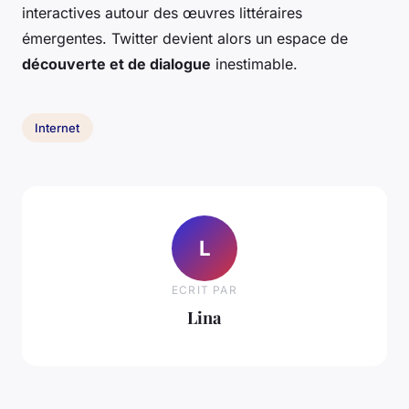
interactives autour des œuvres littéraires
émergentes. Twitter devient alors un espace de
découverte et de dialogue
inestimable.
Internet
L
ECRIT PAR
Lina