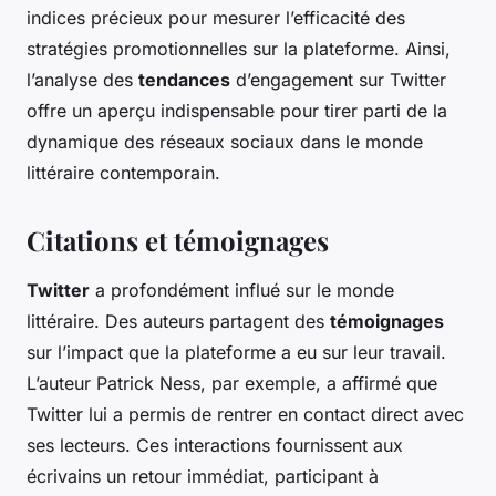
indices précieux pour mesurer l’efficacité des
stratégies promotionnelles sur la plateforme. Ainsi,
l’analyse des
tendances
d’engagement sur Twitter
offre un aperçu indispensable pour tirer parti de la
dynamique des réseaux sociaux dans le monde
littéraire contemporain.
Citations et témoignages
Twitter
a profondément influé sur le monde
littéraire. Des auteurs partagent des
témoignages
sur l’impact que la plateforme a eu sur leur travail.
L’auteur Patrick Ness, par exemple, a affirmé que
Twitter lui a permis de rentrer en contact direct avec
ses lecteurs. Ces interactions fournissent aux
écrivains un retour immédiat, participant à