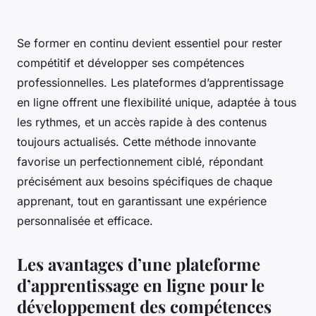
Se former en continu devient essentiel pour rester
compétitif et développer ses compétences
professionnelles. Les plateformes d’apprentissage
en ligne offrent une flexibilité unique, adaptée à tous
les rythmes, et un accès rapide à des contenus
toujours actualisés. Cette méthode innovante
favorise un perfectionnement ciblé, répondant
précisément aux besoins spécifiques de chaque
apprenant, tout en garantissant une expérience
personnalisée et efficace.
Les avantages d’une plateforme
d’apprentissage en ligne pour le
développement des compétences