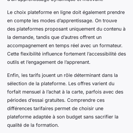
Le choix plateforme en ligne doit également prendre
en compte les modes d’apprentissage. On trouve
des plateformes proposant uniquement du contenu à
la demande, tandis que d’autres offrent un
accompagnement en temps réel avec un formateur.
Cette flexibilité influence fortement l’accessibilité des
outils et l’engagement de l’apprenant.
Enfin, les tarifs jouent un rôle déterminant dans la
sélection de la plateforme. Les offres varient du
forfait mensuel à l’achat à la carte, parfois avec des
périodes d’essai gratuites. Comprendre ces
différences tarifaires permet de choisir une
plateforme adaptée à son budget sans sacrifier la
qualité de la formation.