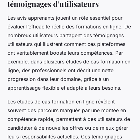
témoignages d’utilisateurs
Les avis apprenants jouent un rôle essentiel pour
évaluer l’efficacité réelle des formations en ligne. De
nombreux utilisateurs partagent des témoignages
utilisateurs qui illustrent comment ces plateformes
ont véritablement boosté leurs compétences. Par
exemple, dans plusieurs études de cas formation en
ligne, des professionnels ont décrit une nette
progression dans leur domaine, grâce à un
apprentissage flexible et adapté à leurs besoins.
Les études de cas formation en ligne révèlent
souvent des parcours marqués par une montée en
compétence rapide, permettant à des utilisateurs de
candidater à de nouvelles offres ou de mieux gérer
leurs responsabilités actuelles. Ces témoignages