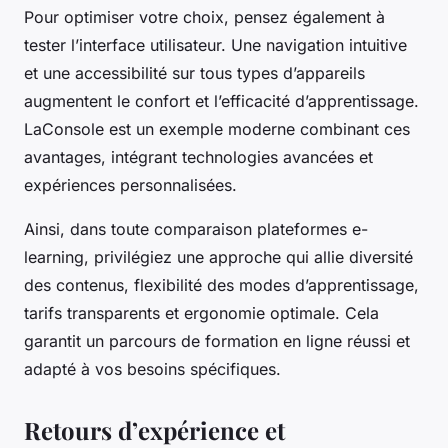
Pour optimiser votre choix, pensez également à
tester l’interface utilisateur. Une navigation intuitive
et une accessibilité sur tous types d’appareils
augmentent le confort et l’efficacité d’apprentissage.
LaConsole est un exemple moderne combinant ces
avantages, intégrant technologies avancées et
expériences personnalisées.
Ainsi, dans toute comparaison plateformes e-
learning, privilégiez une approche qui allie diversité
des contenus, flexibilité des modes d’apprentissage,
tarifs transparents et ergonomie optimale. Cela
garantit un parcours de formation en ligne réussi et
adapté à vos besoins spécifiques.
Retours d’expérience et