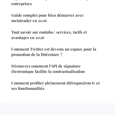
entreprises
Guide complet pour bien démarrer avec
metatrader en 2026
Tout savoir sur contabo : services, tarifs et
avantages en 2026
Comment Twitter est devenu un espace pour la
promotion de la littérature ?
Découvrez comment l'API de signature
électronique facilite la contractualisation
Comment profiter pleinement d&rsquo;iron tv et
ses fonctionnalités