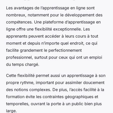
Les avantages de l’apprentissage en ligne sont
nombreux, notamment pour le développement des
compétences. Une plateforme d’apprentissage en
ligne offre une flexibilité exceptionnelle. Les
apprenants peuvent accéder à leurs cours à tout
moment et depuis n’importe quel endroit, ce qui
facilite grandement le perfectionnement
professionnel, surtout pour ceux qui ont un emploi
du temps chargé.
Cette flexibilité permet aussi un apprentissage à son
propre rythme, important pour assimiler doucement
des notions complexes. De plus, l’accès facilité à la
formation évite les contraintes géographiques et
temporelles, ouvrant la porte à un public bien plus
large.