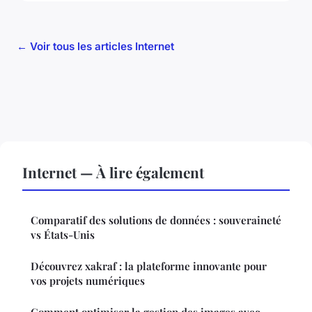
← Voir tous les articles Internet
Internet — À lire également
Comparatif des solutions de données : souveraineté
vs États-Unis
Découvrez xakraf : la plateforme innovante pour
vos projets numériques