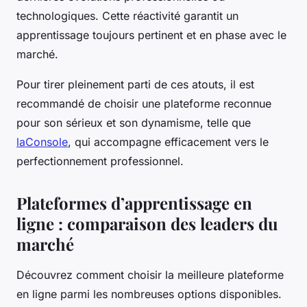
technologiques. Cette réactivité garantit un
apprentissage toujours pertinent et en phase avec le
marché.
Pour tirer pleinement parti de ces atouts, il est
recommandé de choisir une plateforme reconnue
pour son sérieux et son dynamisme, telle que
laConsole
, qui accompagne efficacement vers le
perfectionnement professionnel.
Plateformes d’apprentissage en
ligne : comparaison des leaders du
marché
Découvrez comment choisir la meilleure plateforme
en ligne parmi les nombreuses options disponibles.