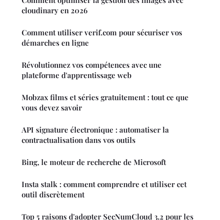
Comment optimiser la gestion des images avec
cloudinary en 2026
Comment utiliser verif.com pour sécuriser vos
démarches en ligne
Révolutionnez vos compétences avec une
plateforme d'apprentissage web
Mobzax films et séries gratuitement : tout ce que
vous devez savoir
API signature électronique : automatiser la
contractualisation dans vos outils
Bing, le moteur de recherche de Microsoft
Insta stalk : comment comprendre et utiliser cet
outil discrètement
Top 5 raisons d'adopter SecNumCloud 3.2 pour les