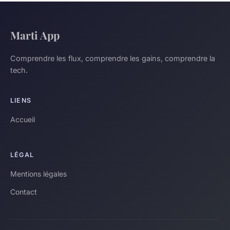
Marti App
Comprendre les flux, comprendre les gains, comprendre la
tech.
LIENS
Accueil
LÉGAL
Mentions légales
Contact