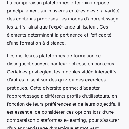
La comparaison plateformes e-learning repose
principalement sur plusieurs critères clés : la variété
des contenus proposés, les modes d’apprentissage,
les tarifs, ainsi que l’expérience utilisateur. Ces
éléments déterminent la pertinence et l’efficacité
d’une formation à distance.
Les meilleures plateformes de formation se
distinguent souvent par leur richesse en contenus.
Certaines privilégient les modules vidéo interactifs,
d’autres misent sur des quiz ou des exercices
pratiques. Cette diversité permet d’adapter
l’apprentissage à différents profils d’utilisateurs, en
fonction de leurs préférences et de leurs objectifs. Il
est essentiel de considérer ces options lors d’une
comparaison plateformes e-learning, pour s’assurer
d’un apprentissage dynamique et motivant.