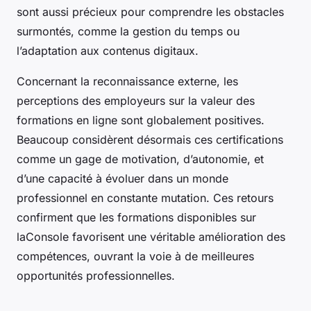
sont aussi précieux pour comprendre les obstacles
surmontés, comme la gestion du temps ou
l’adaptation aux contenus digitaux.
Concernant la reconnaissance externe, les
perceptions des employeurs sur la valeur des
formations en ligne sont globalement positives.
Beaucoup considèrent désormais ces certifications
comme un gage de motivation, d’autonomie, et
d’une capacité à évoluer dans un monde
professionnel en constante mutation. Ces retours
confirment que les formations disponibles sur
laConsole favorisent une véritable amélioration des
compétences, ouvrant la voie à de meilleures
opportunités professionnelles.