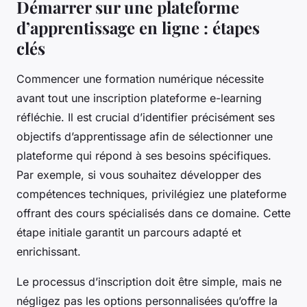
Démarrer sur une plateforme
d’apprentissage en ligne : étapes
clés
Commencer une formation numérique nécessite
avant tout une inscription plateforme e-learning
réfléchie. Il est crucial d’identifier précisément ses
objectifs d’apprentissage afin de sélectionner une
plateforme qui répond à ses besoins spécifiques.
Par exemple, si vous souhaitez développer des
compétences techniques, privilégiez une plateforme
offrant des cours spécialisés dans ce domaine. Cette
étape initiale garantit un parcours adapté et
enrichissant.
Le processus d’inscription doit être simple, mais ne
négligez pas les options personnalisées qu’offre la