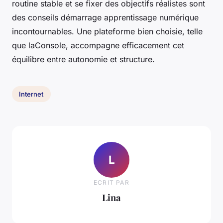
routine stable et se fixer des objectifs réalistes sont
des conseils démarrage apprentissage numérique
incontournables. Une plateforme bien choisie, telle
que laConsole, accompagne efficacement cet
équilibre entre autonomie et structure.
Internet
L
ECRIT PAR
Lina