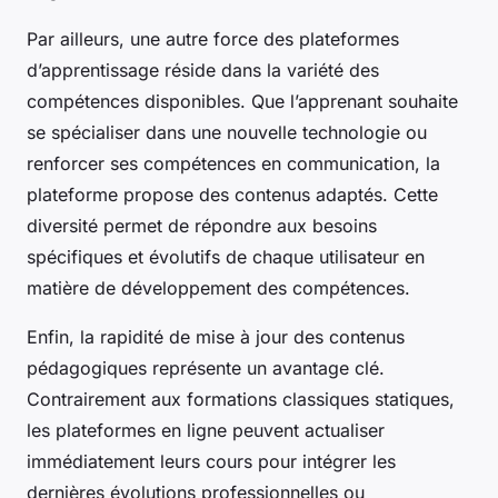
Par ailleurs, une autre force des plateformes
d’apprentissage réside dans la variété des
compétences disponibles. Que l’apprenant souhaite
se spécialiser dans une nouvelle technologie ou
renforcer ses compétences en communication, la
plateforme propose des contenus adaptés. Cette
diversité permet de répondre aux besoins
spécifiques et évolutifs de chaque utilisateur en
matière de développement des compétences.
Enfin, la rapidité de mise à jour des contenus
pédagogiques représente un avantage clé.
Contrairement aux formations classiques statiques,
les plateformes en ligne peuvent actualiser
immédiatement leurs cours pour intégrer les
dernières évolutions professionnelles ou