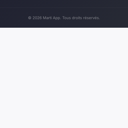
© 2026 Marti App. Tous droits réservés.