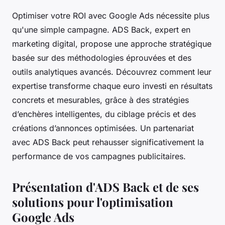
Optimiser votre ROI avec Google Ads nécessite plus
qu'une simple campagne. ADS Back, expert en
marketing digital, propose une approche stratégique
basée sur des méthodologies éprouvées et des
outils analytiques avancés. Découvrez comment leur
expertise transforme chaque euro investi en résultats
concrets et mesurables, grâce à des stratégies
d’enchères intelligentes, du ciblage précis et des
créations d’annonces optimisées. Un partenariat
avec ADS Back peut rehausser significativement la
performance de vos campagnes publicitaires.
Présentation d'ADS Back et de ses
solutions pour l'optimisation
Google Ads