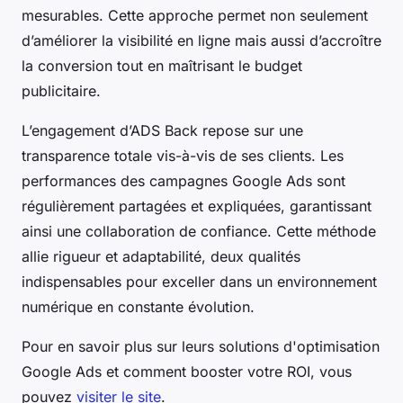
mesurables. Cette approche permet non seulement
d’améliorer la visibilité en ligne mais aussi d’accroître
la conversion tout en maîtrisant le budget
publicitaire.
L’engagement d’ADS Back repose sur une
transparence totale vis-à-vis de ses clients. Les
performances des campagnes Google Ads sont
régulièrement partagées et expliquées, garantissant
ainsi une collaboration de confiance. Cette méthode
allie rigueur et adaptabilité, deux qualités
indispensables pour exceller dans un environnement
numérique en constante évolution.
Pour en savoir plus sur leurs solutions d'optimisation
Google Ads et comment booster votre ROI, vous
pouvez
visiter le site
.