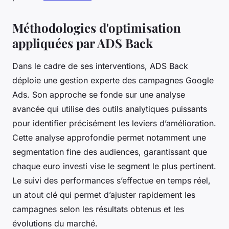
Méthodologies d'optimisation
appliquées par ADS Back
Dans le cadre de ses interventions, ADS Back
déploie une gestion experte des campagnes Google
Ads. Son approche se fonde sur une analyse
avancée qui utilise des outils analytiques puissants
pour identifier précisément les leviers d’amélioration.
Cette analyse approfondie permet notamment une
segmentation fine des audiences, garantissant que
chaque euro investi vise le segment le plus pertinent.
Le suivi des performances s’effectue en temps réel,
un atout clé qui permet d’ajuster rapidement les
campagnes selon les résultats obtenus et les
évolutions du marché.