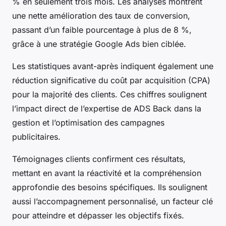
% en seulement trois mois. Les analyses montrent
une nette amélioration des taux de conversion,
passant d’un faible pourcentage à plus de 8 %,
grâce à une stratégie Google Ads bien ciblée.
Les statistiques avant-après indiquent également une
réduction significative du coût par acquisition (CPA)
pour la majorité des clients. Ces chiffres soulignent
l’impact direct de l’expertise de ADS Back dans la
gestion et l’optimisation des campagnes
publicitaires.
Témoignages clients confirment ces résultats,
mettant en avant la réactivité et la compréhension
approfondie des besoins spécifiques. Ils soulignent
aussi l’accompagnement personnalisé, un facteur clé
pour atteindre et dépasser les objectifs fixés.