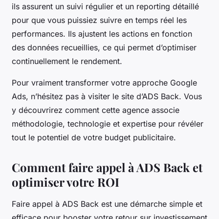
ils assurent un suivi régulier et un reporting détaillé
pour que vous puissiez suivre en temps réel les
performances. Ils ajustent les actions en fonction
des données recueillies, ce qui permet d’optimiser
continuellement le rendement.
Pour vraiment transformer votre approche Google
Ads, n’hésitez pas à visiter le site d’ADS Back. Vous
y découvrirez comment cette agence associe
méthodologie, technologie et expertise pour révéler
tout le potentiel de votre budget publicitaire.
Comment faire appel à ADS Back et
optimiser votre ROI
Faire appel à ADS Back est une démarche simple et
efficace pour booster votre retour sur investissement