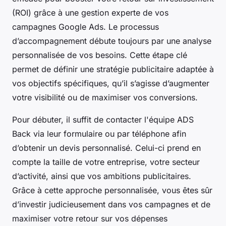
(ROI) grâce à une gestion experte de vos
campagnes Google Ads. Le processus
d’accompagnement débute toujours par une analyse
personnalisée de vos besoins. Cette étape clé
permet de définir une stratégie publicitaire adaptée à
vos objectifs spécifiques, qu’il s’agisse d’augmenter
votre visibilité ou de maximiser vos conversions.
Pour débuter, il suffit de contacter l'équipe ADS
Back via leur formulaire ou par téléphone afin
d’obtenir un devis personnalisé. Celui-ci prend en
compte la taille de votre entreprise, votre secteur
d’activité, ainsi que vos ambitions publicitaires.
Grâce à cette approche personnalisée, vous êtes sûr
d’investir judicieusement dans vos campagnes et de
maximiser votre retour sur vos dépenses