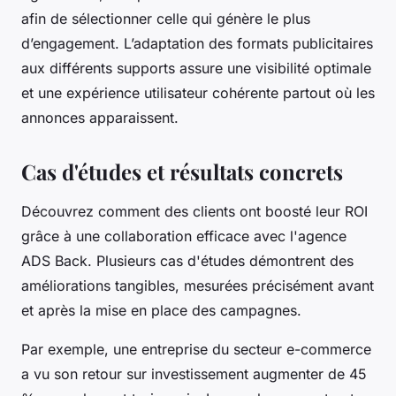
afin de sélectionner celle qui génère le plus
d’engagement. L’adaptation des formats publicitaires
aux différents supports assure une visibilité optimale
et une expérience utilisateur cohérente partout où les
annonces apparaissent.
Cas d'études et résultats concrets
Découvrez comment des clients ont boosté leur ROI
grâce à une collaboration efficace avec l'agence
ADS Back. Plusieurs cas d'études démontrent des
améliorations tangibles, mesurées précisément avant
et après la mise en place des campagnes.
Par exemple, une entreprise du secteur e-commerce
a vu son retour sur investissement augmenter de 45