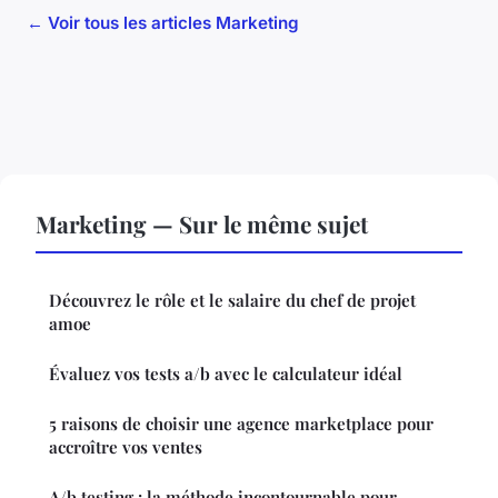
← Voir tous les articles Marketing
Marketing — Sur le même sujet
Découvrez le rôle et le salaire du chef de projet
amoe
Évaluez vos tests a/b avec le calculateur idéal
5 raisons de choisir une agence marketplace pour
accroître vos ventes
A/b testing : la méthode incontournable pour