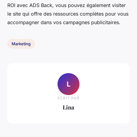
ROI avec ADS Back, vous pouvez également visiter
le site qui offre des ressources complètes pour vous
accompagner dans vos campagnes publicitaires.
Marketing
L
ECRIT PAR
Lina