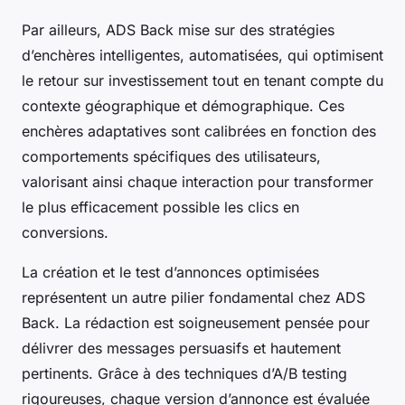
Par ailleurs, ADS Back mise sur des stratégies
d’enchères intelligentes, automatisées, qui optimisent
le retour sur investissement tout en tenant compte du
contexte géographique et démographique. Ces
enchères adaptatives sont calibrées en fonction des
comportements spécifiques des utilisateurs,
valorisant ainsi chaque interaction pour transformer
le plus efficacement possible les clics en
conversions.
La création et le test d’annonces optimisées
représentent un autre pilier fondamental chez ADS
Back. La rédaction est soigneusement pensée pour
délivrer des messages persuasifs et hautement
pertinents. Grâce à des techniques d’A/B testing
rigoureuses, chaque version d’annonce est évaluée