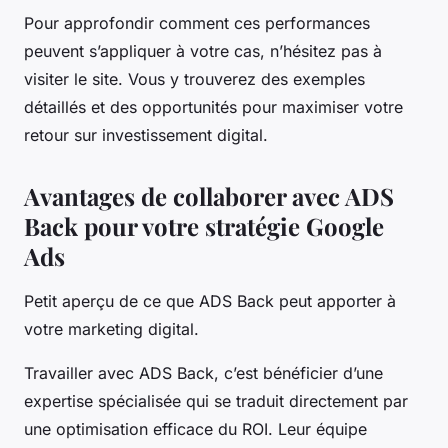
Pour approfondir comment ces performances
peuvent s’appliquer à votre cas, n’hésitez pas à
visiter le site. Vous y trouverez des exemples
détaillés et des opportunités pour maximiser votre
retour sur investissement digital.
Avantages de collaborer avec ADS
Back pour votre stratégie Google
Ads
Petit aperçu de ce que ADS Back peut apporter à
votre marketing digital.
Travailler avec ADS Back, c’est bénéficier d’une
expertise spécialisée qui se traduit directement par
une optimisation efficace du ROI. Leur équipe