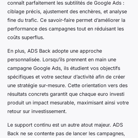
connaît parfaitement les subtilités de Google Ads :
ciblage précis, ajustement des enchères, et analyse
fine du trafic. Ce savoir-faire permet d’améliorer la
performance des campagnes tout en réduisant les
coûts superflus.
En plus, ADS Back adopte une approche
personnalisée. Lorsqu’ils prennent en main une
campagne Google Ads, ils étudient vos objectifs
spécifiques et votre secteur d’activité afin de créer
une stratégie sur-mesure. Cette orientation vers des
résultats concrets garantit que chaque euro investi
produit un impact mesurable, maximisant ainsi votre
retour sur investissement.
Le support continu est un autre atout majeur. ADS
Back ne se contente pas de lancer les campagnes,