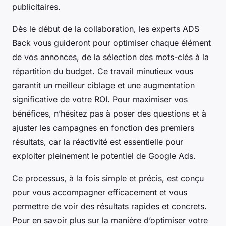
publicitaires.
Dès le début de la collaboration, les experts ADS
Back vous guideront pour optimiser chaque élément
de vos annonces, de la sélection des mots-clés à la
répartition du budget. Ce travail minutieux vous
garantit un meilleur ciblage et une augmentation
significative de votre ROI. Pour maximiser vos
bénéfices, n’hésitez pas à poser des questions et à
ajuster les campagnes en fonction des premiers
résultats, car la réactivité est essentielle pour
exploiter pleinement le potentiel de Google Ads.
Ce processus, à la fois simple et précis, est conçu
pour vous accompagner efficacement et vous
permettre de voir des résultats rapides et concrets.
Pour en savoir plus sur la manière d’optimiser votre