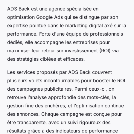
ADS Back est une agence spécialisée en
optimisation Google Ads qui se distingue par son
expertise pointue dans le marketing digital axé sur la
performance. Forte d'une équipe de professionnels
dédiés, elle accompagne les entreprises pour
maximiser leur retour sur investissement (ROI) via
des stratégies ciblées et efficaces.
Les services proposés par ADS Back couvrent
plusieurs volets incontournables pour booster le ROI
des campagnes publicitaires. Parmi ceux-ci, on
retrouve l’analyse approfondie des mots-clés, la
gestion fine des enchères, et l’optimisation continue
des annonces. Chaque campagne est conçue pour
être transparente, avec un suivi rigoureux des
résultats grâce à des indicateurs de performance