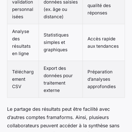
validation
données saisies
qualité des
personnal
(ex. âge ou
réponses
isées
distance)
Analyse
Statistiques
des
Accès rapide
simples et
résultats
aux tendances
graphiques
en ligne
Export des
Télécharg
Préparation
données pour
ement
d’analyses
traitement
CSV
approfondies
externe
Le partage des résultats peut être facilité avec
d’autres comptes framaforms. Ainsi, plusieurs
collaborateurs peuvent accéder à la synthèse sans