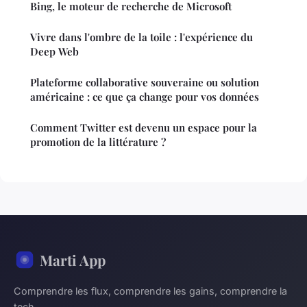
Bing, le moteur de recherche de Microsoft
Vivre dans l'ombre de la toile : l'expérience du
Deep Web
Plateforme collaborative souveraine ou solution
américaine : ce que ça change pour vos données
Comment Twitter est devenu un espace pour la
promotion de la littérature ?
Marti App
Comprendre les flux, comprendre les gains, comprendre la
tech.