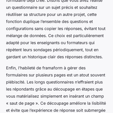
formulaire déjà créé. Disons que vous avez réalisé
un questionnaire sur un sujet précis et souhaitez
réutiliser sa structure pour un autre projet, cette
fonction duplique l’ensemble des questions et
configurations sans copier les réponses, évitant tout
mélange de données. Ce choix est particulièrement
adapté pour les enseignants ou formateurs qui
répètent leurs sondages périodiquement, tout en
gardant un historique clair des réponses distinctes.
Enfin, l’habileté de framaform à gérer des
formulaires sur plusieurs pages est un atout souvent
plébiscité. Les longs questionnaires n’effraient plus
les répondants grâce au découpage en étapes que
vous matérialisez simplement en insérant un champ
« saut de page ». Ce découpage améliore la lisibilité
et évite que l’expérience de réponse soit submergée