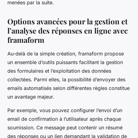
menées par la suite.
Options avancées pour la gestion et
l’analyse des réponses en ligne avec
framaform
Au-delà de la simple création, framaform propose
un ensemble d’outils puissants facilitant la gestion
des formulaires et l’exploitation des données
collectées. Parmi elles, la possibilité d’envoyer des
emails automatisés selon différentes règles constitue
un avantage majeur.
Par exemple, vous pouvez configurer l’envoi d’un
email de confirmation à l’utilisateur après chaque
soumission. Ce message peut contenir un résumé
des réponses ou un lien demandant la validation de