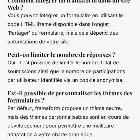
Comment intégrer un framaform dans un site
Web ?
Vous pouvez intégrer un formulaire en utilisant le
code HTML iframe disponible dans l’onglet
‘Partager’ du formulaire, mais cela dépend des
autorisations de votre site.
Peut-on limiter le nombre de réponses ?
Oui, il est possible de limiter le nombre total de
soumissions ainsi que le nombre de participations
par utilisateur identifiés via un cookie anonymisé.
Est-il possible de personnaliser les thèmes des
formulaires ?
Par défaut, framaform propose un thème neutre,
mais des thèmes personnalisables sont en cours de
développement pour permettre une meilleure
adaptation à votre charte graphique.