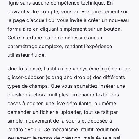
ligne sans aucune compétence technique. En
ouvrant votre compte, vous arrivez directement sur
la page d’accueil qui vous invite à créer un nouveau
formulaire en cliquant simplement sur un bouton.
Cette interface claire ne nécessite aucun
paramétrage complexe, rendant l’expérience
utilisateur fluide.
Une fois lancé, l’outil utilise un système ingénieux de
glisser-déposer (« drag and drop ») des différents
types de champs. Que vous souhaitiez insérer une
question à choix multiples, un champ texte, des
cases à cocher, une liste déroulante, ou même
demander un fichier à uploader, tout se fait par
simple mouvement de la souris et déposée à
l’endroit voulu. Ce mécanisme intuitif réduit non
seulement le temps de création, mais évite aussi