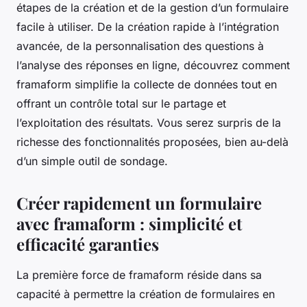
étapes de la création et de la gestion d’un formulaire
facile à utiliser. De la création rapide à l’intégration
avancée, de la personnalisation des questions à
l’analyse des réponses en ligne, découvrez comment
framaform simplifie la collecte de données tout en
offrant un contrôle total sur le partage et
l’exploitation des résultats. Vous serez surpris de la
richesse des fonctionnalités proposées, bien au-delà
d’un simple outil de sondage.
Créer rapidement un formulaire
avec framaform : simplicité et
efficacité garanties
La première force de framaform réside dans sa
capacité à permettre la création de formulaires en