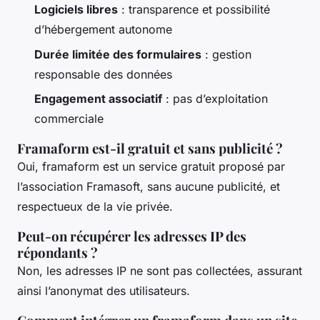
Logiciels libres
: transparence et possibilité
d’hébergement autonome
Durée limitée des formulaires
: gestion
responsable des données
Engagement associatif
: pas d’exploitation
commerciale
Framaform est-il gratuit et sans publicité ?
Oui, framaform est un service gratuit proposé par
l’association Framasoft, sans aucune publicité, et
respectueux de la vie privée.
Peut-on récupérer les adresses IP des
répondants ?
Non, les adresses IP ne sont pas collectées, assurant
ainsi l’anonymat des utilisateurs.