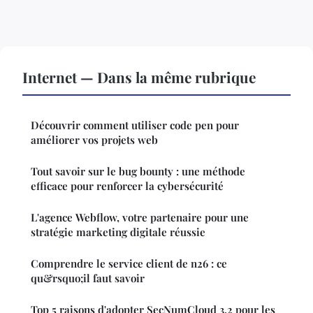
Internet — Dans la même rubrique
Découvrir comment utiliser code pen pour
améliorer vos projets web
Tout savoir sur le bug bounty : une méthode
efficace pour renforcer la cybersécurité
L'agence Webflow, votre partenaire pour une
stratégie marketing digitale réussie
Comprendre le service client de n26 : ce
qu&rsquo;il faut savoir
Top 5 raisons d'adopter SecNumCloud 3.2 pour les