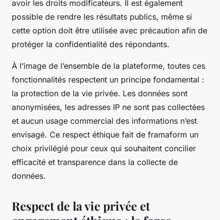
avoir les droits modificateurs. Il est également
possible de rendre les résultats publics, même si
cette option doit être utilisée avec précaution afin de
protéger la confidentialité des répondants.
À l’image de l’ensemble de la plateforme, toutes ces
fonctionnalités respectent un principe fondamental :
la protection de la vie privée. Les données sont
anonymisées, les adresses IP ne sont pas collectées
et aucun usage commercial des informations n’est
envisagé. Ce respect éthique fait de framaform un
choix privilégié pour ceux qui souhaitent concilier
efficacité et transparence dans la collecte de
données.
Respect de la vie privée et