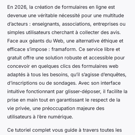
En 2026, la création de formulaires en ligne est
devenue une véritable nécessité pour une multitude
d’acteurs : enseignants, associations, entreprises ou
simples utilisateurs cherchant à collecter des avis.
Face aux géants du Web, une alternative éthique et
efficace s’impose : framaform. Ce service libre et
gratuit offre une solution robuste et accessible pour
concevoir en quelques clics des formulaires web
adaptés à tous les besoins, qu’il s’agisse d’enquêtes,
d’inscriptions ou de sondages. Avec son interface
intuitive fonctionnant par glisser-déposer, il facilite la
prise en main tout en garantissant le respect de la
vie privée, une préoccupation majeure des
utilisateurs à l’ère numérique.
Ce tutoriel complet vous guide à travers toutes les