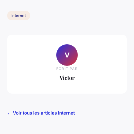
internet
V
ECRIT PAR
Victor
← Voir tous les articles Internet