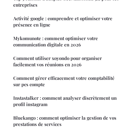
entreprises
Activité google : comprendre et optimiser votre
présence en ligne
Mykomunote : comment optimiser votre
communication digitale en 2026
Comment utiliser xoyondo pour organiser
facilement vos réunions en 2026
Comment gérer efficacement votre comptabilité
sur pcs compte
Instastalker : comment analyser discrètement un
profil instagram
Bluekango : comment optimiser la gestion de vos
prestations de services