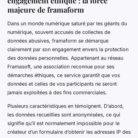
engagement éthique : la force
majeure de framaform
Dans un monde numérique saturé par les géants du
numérique, souvent accusés de collectes de
données abusives, framaform se démarque
clairement par son engagement envers la protection
des données personnelles. Appartenant au réseau
Framasoft, une association reconnue pour ses
démarches éthiques, ce service garantit que vos
données et celles de vos participants ne seront
jamais exploitées à des fins commerciales.
Plusieurs caractéristiques en témoignent. D’abord,
les données recueillies sont anonymisées, ce qui
signifie qu’il est normalement impossible pour le
créateur d’un formulaire d’obtenir les adresses IP des