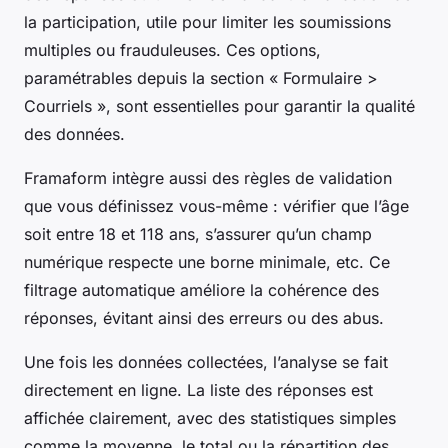
la participation, utile pour limiter les soumissions
multiples ou frauduleuses. Ces options,
paramétrables depuis la section « Formulaire >
Courriels », sont essentielles pour garantir la qualité
des données.
Framaform intègre aussi des règles de validation
que vous définissez vous-même : vérifier que l’âge
soit entre 18 et 118 ans, s’assurer qu’un champ
numérique respecte une borne minimale, etc. Ce
filtrage automatique améliore la cohérence des
réponses, évitant ainsi des erreurs ou des abus.
Une fois les données collectées, l’analyse se fait
directement en ligne. La liste des réponses est
affichée clairement, avec des statistiques simples
comme la moyenne, le total ou la répartition des