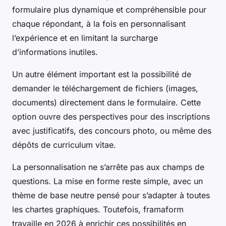
formulaire plus dynamique et compréhensible pour
chaque répondant, à la fois en personnalisant
l’expérience et en limitant la surcharge
d’informations inutiles.
Un autre élément important est la possibilité de
demander le téléchargement de fichiers (images,
documents) directement dans le formulaire. Cette
option ouvre des perspectives pour des inscriptions
avec justificatifs, des concours photo, ou même des
dépôts de curriculum vitae.
La personnalisation ne s’arrête pas aux champs de
questions. La mise en forme reste simple, avec un
thème de base neutre pensé pour s’adapter à toutes
les chartes graphiques. Toutefois, framaform
travaille en 2026 à enrichir ces possibilités en