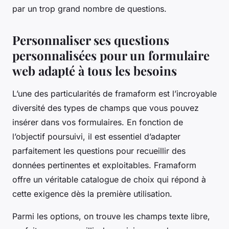
par un trop grand nombre de questions.
Personnaliser ses questions
personnalisées pour un formulaire
web adapté à tous les besoins
L’une des particularités de framaform est l’incroyable
diversité des types de champs que vous pouvez
insérer dans vos formulaires. En fonction de
l’objectif poursuivi, il est essentiel d’adapter
parfaitement les questions pour recueillir des
données pertinentes et exploitables. Framaform
offre un véritable catalogue de choix qui répond à
cette exigence dès la première utilisation.
Parmi les options, on trouve les champs texte libre,