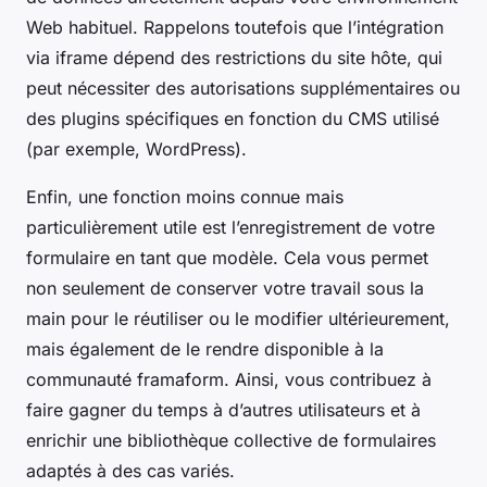
Web habituel. Rappelons toutefois que l’intégration
via iframe dépend des restrictions du site hôte, qui
peut nécessiter des autorisations supplémentaires ou
des plugins spécifiques en fonction du CMS utilisé
(par exemple, WordPress).
Enfin, une fonction moins connue mais
particulièrement utile est l’enregistrement de votre
formulaire en tant que modèle. Cela vous permet
non seulement de conserver votre travail sous la
main pour le réutiliser ou le modifier ultérieurement,
mais également de le rendre disponible à la
communauté framaform. Ainsi, vous contribuez à
faire gagner du temps à d’autres utilisateurs et à
enrichir une bibliothèque collective de formulaires
adaptés à des cas variés.