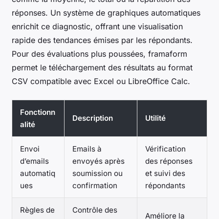
réponses. Un système de graphiques automatiques
enrichit ce diagnostic, offrant une visualisation
rapide des tendances émises par les répondants.
Pour des évaluations plus poussées, framaform
permet le téléchargement des résultats au format
CSV compatible avec Excel ou LibreOffice Calc.
Fonctionn
Description
Utilité
alité
Envoi
Emails à
Vérification
d’emails
envoyés après
des réponses
automatiq
soumission ou
et suivi des
ues
confirmation
répondants
Règles de
Contrôle des
Améliore la