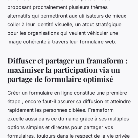
proposant prochainement plusieurs thèmes
alternatifs qui permettront aux utilisateurs de mieux
coller à leur identité visuelle, un atout stratégique
pour les organisations qui veulent véhiculer une
image cohérente à travers leur formulaire web.
Diffuser et partager un framaform :
maximiser la participation via un
partage de formulaire optimisé
Créer un formulaire en ligne constitue une première
étape ; encore faut-il assurer sa diffusion et atteindre
rapidement les personnes ciblées. Framaform
excelle aussi dans ce domaine grâce à ses multiples
options simples et directes pour partager vos
formulaires, toujours dans le respect de la vie privée