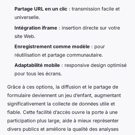
Partage URL en un clic
: transmission facile et
universelle.
Intégration iframe
: insertion directe sur votre
site Web.
Enregistrement comme modèle
: pour
réutilisation et partage communautaire.
Adaptabilité mobile
: responsive design optimisé
pour tous les écrans.
Grâce à ces options, la diffusion et le partage de
formulaire deviennent un jeu d’enfant, augmentant
significativement la collecte de données utile et
fiable. Cette facilité d’accès ouvre la porte à une
participation plus large, aide à mieux représenter
divers publics et améliore la qualité des analyses