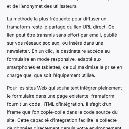
et de l’anonymat des utilisateurs.
La méthode la plus fréquente pour diffuser un
framaform reste le partage du lien URL direct. Ce
lien peut être transmis sans effort par email, publié
sur vos réseaux sociaux, ou inséré dans une
newsletter. En un clic, le destinataire accède au
formulaire en mode responsive, adapté aux
smartphones et tablettes, ce qui maximise la prise en
charge quel que soit l’équipement utilisé.
Pour les sites Web qui souhaitent intégrer pleinement
le formulaire dans une page existante, framaform
fournit un code HTML d’intégration. Il s’agit d’un
iframe que l’on copie-colle dans le code source du
site. Cette capacité d’intégration facilite la collecte
de données directement depuis votre environnement