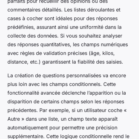
parfaits pour recueillir des opinions ou des
commentaires détaillés. Les listes déroulantes et
cases à cocher sont idéales pour des réponses
prédéfinies, assurant ainsi une uniformité dans la
collecte des données. Si vous souhaitez analyser
des réponses quantitatives, les champs numériques
avec règles de validation précises (âge, kilos,
distance, etc.) garantissent la fiabilité des saisies.
La création de questions personnalisées va encore
plus loin avec les champs conditionnels. Cette
fonctionnalité avancée déclenche l’apparition ou la
disparition de certains champs selon les réponses
précédentes. Par exemple, si un utilisateur coche «
Autre » dans une liste, un champ texte apparaît
automatiquement pour permettre une précision
supplémentaire. Cette logique conditionnelle rend le