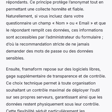
répondants. Ce principe protège l’anonymat tout en
permettant une collecte honnête et fiable.
Naturellement, si vous incluez dans votre
questionnaire un champ « Nom » ou « Email » et que
le répondant remplit ces données, ces informations
sont accessibles par l’administrateur du formulaire ;
d’où la recommandation stricte de ne jamais
demander des mots de passe ou des données
sensibles.
Ensuite, framaform repose sur des logiciels libres,
gage supplémentaire de transparence et de contrôle.
Ce choix technique permet à toute organisation
souhaitant un contrôle maximal de déployer l’outil
sur ses propres serveurs, garantissant ainsi que les
données restent physiquement sous leur contrôle.
Cette flexibilité séduit particulièrement les