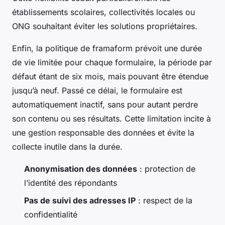
établissements scolaires, collectivités locales ou
ONG souhaitant éviter les solutions propriétaires.
Enfin, la politique de framaform prévoit une durée
de vie limitée pour chaque formulaire, la période par
défaut étant de six mois, mais pouvant être étendue
jusqu’à neuf. Passé ce délai, le formulaire est
automatiquement inactif, sans pour autant perdre
son contenu ou ses résultats. Cette limitation incite à
une gestion responsable des données et évite la
collecte inutile dans la durée.
Anonymisation des données
: protection de
l’identité des répondants
Pas de suivi des adresses IP
: respect de la
confidentialité