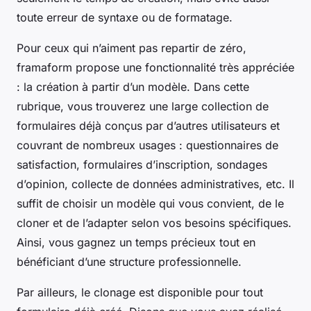
toute erreur de syntaxe ou de formatage.
Pour ceux qui n’aiment pas repartir de zéro,
framaform propose une fonctionnalité très appréciée
: la création à partir d’un modèle. Dans cette
rubrique, vous trouverez une large collection de
formulaires déjà conçus par d’autres utilisateurs et
couvrant de nombreux usages : questionnaires de
satisfaction, formulaires d’inscription, sondages
d’opinion, collecte de données administratives, etc. Il
suffit de choisir un modèle qui vous convient, de le
cloner et de l’adapter selon vos besoins spécifiques.
Ainsi, vous gagnez un temps précieux tout en
bénéficiant d’une structure professionnelle.
Par ailleurs, le clonage est disponible pour tout