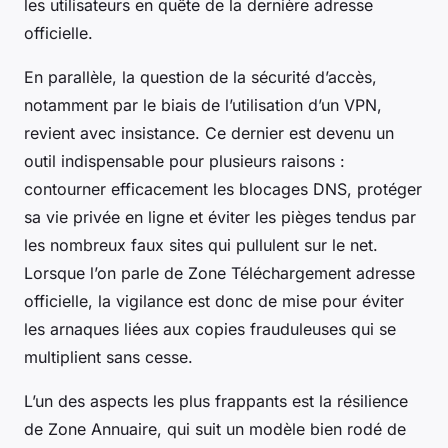
les utilisateurs en quête de la dernière adresse
officielle.
En parallèle, la question de la sécurité d’accès,
notamment par le biais de l’utilisation d’un VPN,
revient avec insistance. Ce dernier est devenu un
outil indispensable pour plusieurs raisons :
contourner efficacement les blocages DNS, protéger
sa vie privée en ligne et éviter les pièges tendus par
les nombreux faux sites qui pullulent sur le net.
Lorsque l’on parle de Zone Téléchargement adresse
officielle, la vigilance est donc de mise pour éviter
les arnaques liées aux copies frauduleuses qui se
multiplient sans cesse.
L’un des aspects les plus frappants est la résilience
de Zone Annuaire, qui suit un modèle bien rodé de