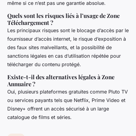
même si ce n’est pas une garantie absolue.
Quels sont les risques liés à l’usage de Zone
Téléchargement ?
Les principaux risques sont le blocage d’accès par le
fournisseur d’accès internet, le risque d’exposition à
des faux sites malveillants, et la possibilité de
sanctions légales en cas d’utilisation répétée pour
télécharger du contenu protégé.
Existe-t-il des alternatives légales à Zone
Annuaire ?
Oui, plusieurs plateformes gratuites comme Pluto TV
ou services payants tels que Netflix, Prime Video et
Disney+ offrent un accès sécurisé à un large
catalogue de films et séries.