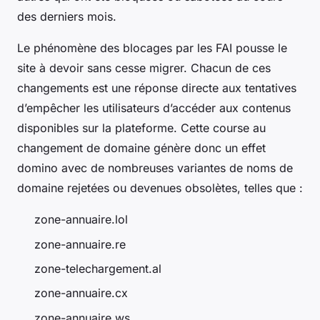
des derniers mois.
Le phénomène des blocages par les FAI pousse le
site à devoir sans cesse migrer. Chacun de ces
changements est une réponse directe aux tentatives
d’empêcher les utilisateurs d’accéder aux contenus
disponibles sur la plateforme. Cette course au
changement de domaine génère donc un effet
domino avec de nombreuses variantes de noms de
domaine rejetées ou devenues obsolètes, telles que :
zone-annuaire.lol
zone-annuaire.re
zone-telechargement.al
zone-annuaire.cx
zone-annuaire.ws