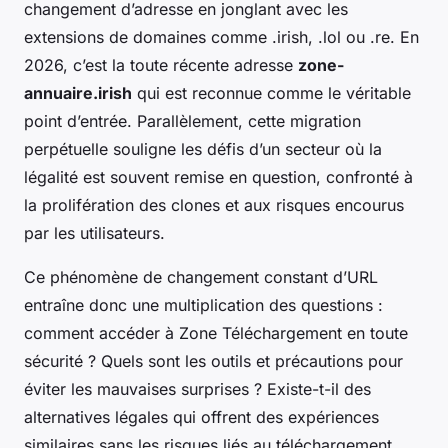
changement d’adresse en jonglant avec les
extensions de domaines comme .irish, .lol ou .re. En
2026, c’est la toute récente adresse
zone-
annuaire.irish
qui est reconnue comme le véritable
point d’entrée. Parallèlement, cette migration
perpétuelle souligne les défis d’un secteur où la
légalité est souvent remise en question, confronté à
la prolifération des clones et aux risques encourus
par les utilisateurs.
Ce phénomène de changement constant d’URL
entraîne donc une multiplication des questions :
comment accéder à Zone Téléchargement en toute
sécurité ? Quels sont les outils et précautions pour
éviter les mauvaises surprises ? Existe-t-il des
alternatives légales qui offrent des expériences
similaires sans les risques liés au téléchargement