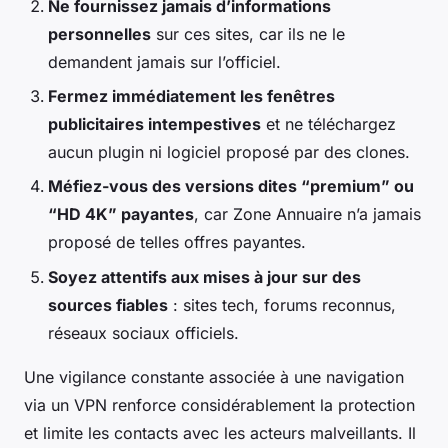
Ne fournissez jamais d’informations
personnelles
sur ces sites, car ils ne le
demandent jamais sur l’officiel.
Fermez immédiatement les fenêtres
publicitaires intempestives
et ne téléchargez
aucun plugin ni logiciel proposé par des clones.
Méfiez-vous des versions dites “premium” ou
“HD 4K” payantes
, car Zone Annuaire n’a jamais
proposé de telles offres payantes.
Soyez attentifs aux mises à jour sur des
sources fiables
: sites tech, forums reconnus,
réseaux sociaux officiels.
Une vigilance constante associée à une navigation
via un VPN renforce considérablement la protection
et limite les contacts avec les acteurs malveillants. Il