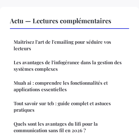
Actu — Lectures complémentaires
Maîtrisez l'art de l'emailing pour séduire vos
lecteurs
Les avantages de l'infogérance dans la gestion des
systèmes complexes
Muah ai : comprendre les fonctionnalités et
applications essentielles
Tout savoir sur tcb : guide complet et astuces
pratiques
Quels sont les avantages du lifi pour la
communication sans fil en 2026 ?