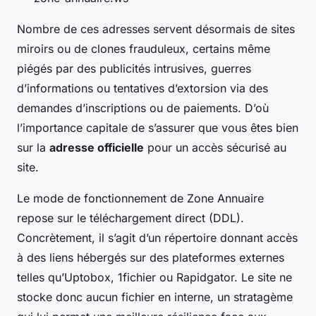
Nombre de ces adresses servent désormais de sites
miroirs ou de clones frauduleux, certains même
piégés par des publicités intrusives, guerres
d’informations ou tentatives d’extorsion via des
demandes d’inscriptions ou de paiements. D’où
l’importance capitale de s’assurer que vous êtes bien
sur la
adresse officielle
pour un accès sécurisé au
site.
Le mode de fonctionnement de Zone Annuaire
repose sur le téléchargement direct (DDL).
Concrètement, il s’agit d’un répertoire donnant accès
à des liens hébergés sur des plateformes externes
telles qu’Uptobox, 1fichier ou Rapidgator. Le site ne
stocke donc aucun fichier en interne, un stratagème