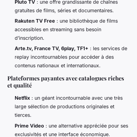
Pluto TV
: une offre grandissante de chaînes
gratuites de films, séries et documentaires.
Rakuten TV Free
: une bibliothèque de films
accessibles en streaming sans besoin
d’inscription.
Arte.tv, France TV, 6play, TF1+
: les services de
replay incontournables pour accéder à des
contenus nationaux et internationaux.
Plateformes payantes avec catalogues riches
et qualité
Netflix
: un géant incontournable avec une très
large sélection de productions originales et
tierces.
Prime Video
: une alternative appréciée pour ses
exclusivités et une interface économique.