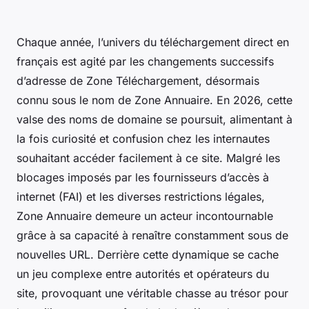
Chaque année, l’univers du téléchargement direct en
français est agité par les changements successifs
d’adresse de Zone Téléchargement, désormais
connu sous le nom de Zone Annuaire. En 2026, cette
valse des noms de domaine se poursuit, alimentant à
la fois curiosité et confusion chez les internautes
souhaitant accéder facilement à ce site. Malgré les
blocages imposés par les fournisseurs d’accès à
internet (FAI) et les diverses restrictions légales,
Zone Annuaire demeure un acteur incontournable
grâce à sa capacité à renaître constamment sous de
nouvelles URL. Derrière cette dynamique se cache
un jeu complexe entre autorités et opérateurs du
site, provoquant une véritable chasse au trésor pour