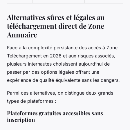
Alternatives sûres et légales au
téléchargement direct de Zone
Annuaire
Face à la complexité persistante des accès à Zone
Téléchargement en 2026 et aux risques associés,
plusieurs internautes choisissent aujourd’hui de
passer par des options légales offrant une
expérience de qualité équivalente sans les dangers.
Parmi ces alternatives, on distingue deux grands
types de plateformes :
Plateformes gratuites accessibles sans
inscription