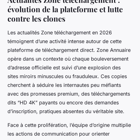
évolution de la plateforme et lutte
contre les clones
Les actualités Zone téléchargement en 2026
témoignent d’une activité intense autour de cette
plateforme de téléchargement direct. Zone Annuaire
opère dans un contexte où chaque bouleversement
d’adresse officielle est suivi d’une explosion des
sites miroirs minuscules ou frauduleux. Ces copies
cherchent à séduire les internautes peu méfiants
avec des promesses premium, des téléchargements
dits “HD 4K” payants ou encore des demandes
d’inscription, pratiques absentes du véritable site.
Face à cette prolifération, l’équipe d’origine multiplie
les actions de communication pour orienter