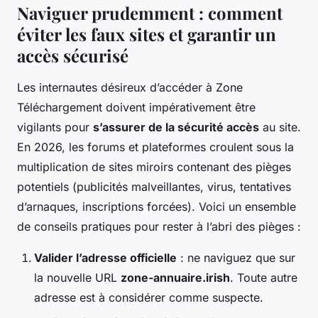
Naviguer prudemment : comment
éviter les faux sites et garantir un
accès sécurisé
Les internautes désireux d’accéder à Zone
Téléchargement doivent impérativement être
vigilants pour
s’assurer de la sécurité accès
au site.
En 2026, les forums et plateformes croulent sous la
multiplication de sites miroirs contenant des pièges
potentiels (publicités malveillantes, virus, tentatives
d’arnaques, inscriptions forcées). Voici un ensemble
de conseils pratiques pour rester à l’abri des pièges :
Valider l’adresse officielle
: ne naviguez que sur
la nouvelle URL
zone-annuaire.irish
. Toute autre
adresse est à considérer comme suspecte.