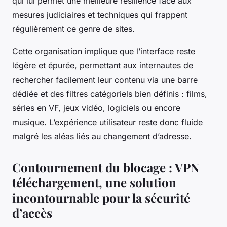
qui lui permet une meilleure résilience face aux
mesures judiciaires et techniques qui frappent
régulièrement ce genre de sites.
Cette organisation implique que l’interface reste
légère et épurée, permettant aux internautes de
rechercher facilement leur contenu via une barre
dédiée et des filtres catégoriels bien définis : films,
séries en VF, jeux vidéo, logiciels ou encore
musique. L’expérience utilisateur reste donc fluide
malgré les aléas liés au changement d’adresse.
Contournement du blocage : VPN
téléchargement, une solution
incontournable pour la sécurité
d’accès