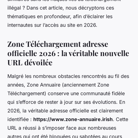
illégal ? Dans cet article, nous décryptons ces
thématiques en profondeur, afin d’éclairer les
internautes sur l’accès au site en 2026.
Zone Téléchargement adresse
officielle 2026 : la véritable nouvelle
URL dévoilée
Malgré les nombreux obstacles rencontrés au fil des
années, Zone Annuaire (anciennement Zone
Téléchargement) conserve une communauté fidèle
qui s’efforce de rester à jour sur ses évolutions. En
2026, la véritable adresse officielle est clairement
identifiée :
https://www.zone-annuaire.irish
. Cette
URL a réussi à s’imposer face aux nombreuses
autres qui ont été bloquées ou sabotées au cours