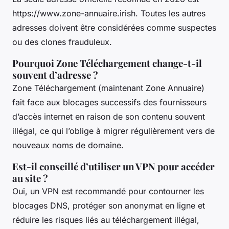
https://www.zone-annuaire.irish. Toutes les autres
adresses doivent être considérées comme suspectes
ou des clones frauduleux.
Pourquoi Zone Téléchargement change-t-il
souvent d’adresse ?
Zone Téléchargement (maintenant Zone Annuaire)
fait face aux blocages successifs des fournisseurs
d’accès internet en raison de son contenu souvent
illégal, ce qui l’oblige à migrer régulièrement vers de
nouveaux noms de domaine.
Est-il conseillé d’utiliser un VPN pour accéder
au site ?
Oui, un VPN est recommandé pour contourner les
blocages DNS, protéger son anonymat en ligne et
réduire les risques liés au téléchargement illégal,