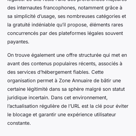
des internautes francophones, notamment grâce à
sa simplicité d’usage, ses nombreuses catégories et
la gratuité indéniable qu’il propose, éléments rares
concurrencés par des plateformes légales souvent
payantes.
On trouve également une offre structurée qui met en
avant des contenus populaires récents, associés à
des services d’hébergement fiables. Cette
organisation permet à Zone Annuaire de bâtir une
certaine légitimité dans sa sphère malgré son statut
juridique incertain. Dans cet environnement,
l’actualisation régulière de l’URL est la clé pour éviter
le blocage et garantir une expérience utilisateur
constante.