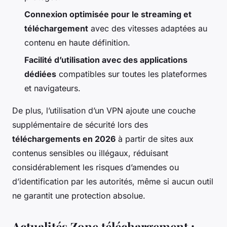
Connexion optimisée pour le streaming et
téléchargement
avec des vitesses adaptées au
contenu en haute définition.
Facilité d’utilisation avec des applications
dédiées
compatibles sur toutes les plateformes
et navigateurs.
De plus, l’utilisation d’un VPN ajoute une couche
supplémentaire de sécurité lors des
téléchargements en 2026
à partir de sites aux
contenus sensibles ou illégaux, réduisant
considérablement les risques d’amendes ou
d’identification par les autorités, même si aucun outil
ne garantit une protection absolue.
Actualités Zone téléchargement :