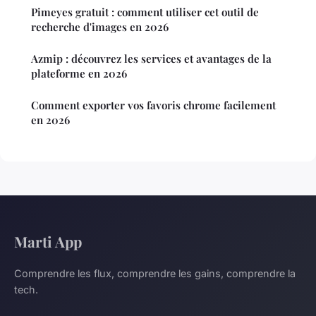
Pimeyes gratuit : comment utiliser cet outil de
recherche d'images en 2026
Azmip : découvrez les services et avantages de la
plateforme en 2026
Comment exporter vos favoris chrome facilement
en 2026
Marti App
Comprendre les flux, comprendre les gains, comprendre la
tech.