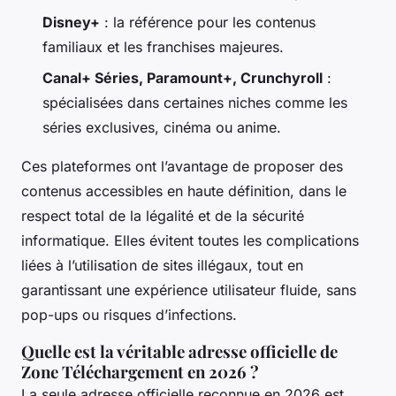
Disney+
: la référence pour les contenus
familiaux et les franchises majeures.
Canal+ Séries, Paramount+, Crunchyroll
:
spécialisées dans certaines niches comme les
séries exclusives, cinéma ou anime.
Ces plateformes ont l’avantage de proposer des
contenus accessibles en haute définition, dans le
respect total de la légalité et de la sécurité
informatique. Elles évitent toutes les complications
liées à l’utilisation de sites illégaux, tout en
garantissant une expérience utilisateur fluide, sans
pop-ups ou risques d’infections.
Quelle est la véritable adresse officielle de
Zone Téléchargement en 2026 ?
La seule adresse officielle reconnue en 2026 est