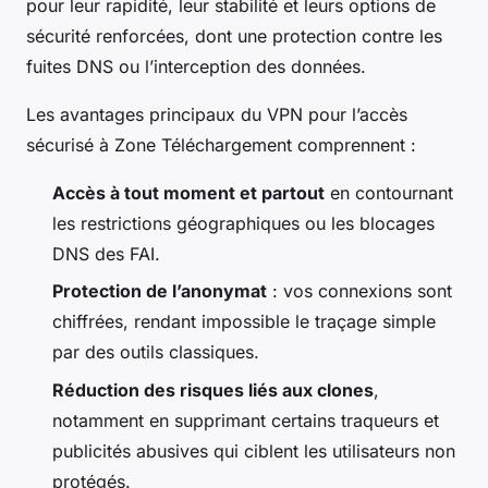
pour leur rapidité, leur stabilité et leurs options de
sécurité renforcées, dont une protection contre les
fuites DNS ou l’interception des données.
Les avantages principaux du VPN pour l’accès
sécurisé à Zone Téléchargement comprennent :
Accès à tout moment et partout
en contournant
les restrictions géographiques ou les blocages
DNS des FAI.
Protection de l’anonymat
: vos connexions sont
chiffrées, rendant impossible le traçage simple
par des outils classiques.
Réduction des risques liés aux clones
,
notamment en supprimant certains traqueurs et
publicités abusives qui ciblent les utilisateurs non
protégés.