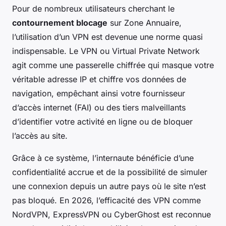
Pour de nombreux utilisateurs cherchant le
contournement blocage
sur Zone Annuaire,
l’utilisation d’un VPN est devenue une norme quasi
indispensable. Le VPN ou Virtual Private Network
agit comme une passerelle chiffrée qui masque votre
véritable adresse IP et chiffre vos données de
navigation, empêchant ainsi votre fournisseur
d’accès internet (FAI) ou des tiers malveillants
d’identifier votre activité en ligne ou de bloquer
l’accès au site.
Grâce à ce système, l’internaute bénéficie d’une
confidentialité accrue et de la possibilité de simuler
une connexion depuis un autre pays où le site n’est
pas bloqué. En 2026, l’efficacité des VPN comme
NordVPN, ExpressVPN ou CyberGhost est reconnue