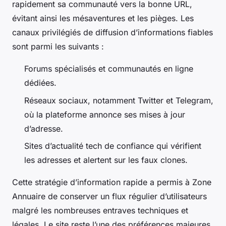
rapidement sa communauté vers la bonne URL,
évitant ainsi les mésaventures et les pièges. Les
canaux privilégiés de diffusion d’informations fiables
sont parmi les suivants :
Forums spécialisés et communautés en ligne
dédiées.
Réseaux sociaux, notamment Twitter et Telegram,
où la plateforme annonce ses mises à jour
d’adresse.
Sites d’actualité tech de confiance qui vérifient
les adresses et alertent sur les faux clones.
Cette stratégie d’information rapide a permis à Zone
Annuaire de conserver un flux régulier d’utilisateurs
malgré les nombreuses entraves techniques et
légales. Le site reste l’une des préférences majeures